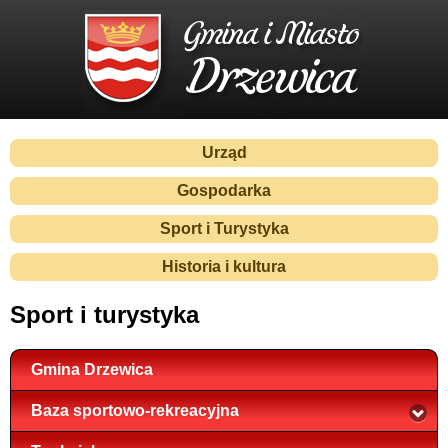
Urząd
Gospodarka
Sport i Turystyka
Historia i kultura
Sport i turystyka
Gmina Drzewica
Baza sportowo-rekreacyjna