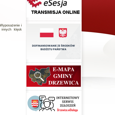
 Wyposażenie i
 innych klęsk