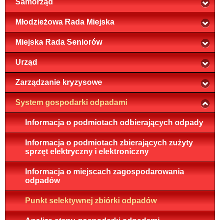
Samorząd
Młodzieżowa Rada Miejska
Miejska Rada Seniorów
Urząd
Zarządzanie kryzysowe
System gospodarki odpadami
Informacja o podmiotach odbierających odpady
Informacja o podmiotach zbierających zużyty
sprzęt elektryczny i elektroniczny
Informacja o miejscach zagospodarowania
odpadów
Punkt selektywnej zbiórki odpadów